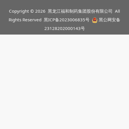
Copyright © 2026 黑龙江福和制药集团股份有限公司 All
Rights Reserved
黑ICP备2023006835号
黑公网安备
23128202000143号