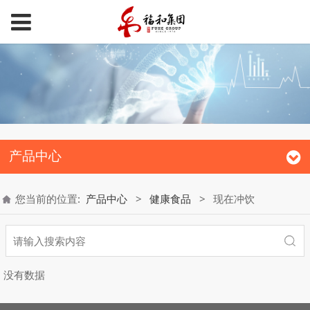
产品中心
您当前的位置:
产品中心
>
健康食品
>
现在冲饮
没有数据